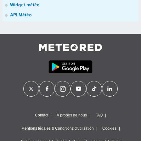
Widget météo
API Météo
Contact
À propos de nous
FAQ
Mentions légales & Conditions d'utilisation
Cookies