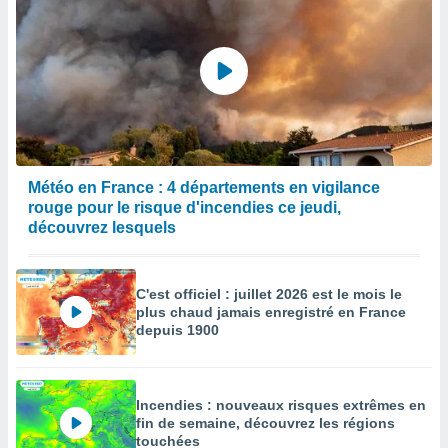
Météo en France : 4 départements en vigilance
rouge pour le risque d'incendies ce jeudi,
découvrez lesquels
C'est officiel : juillet 2026 est le mois le
plus chaud jamais enregistré en France
depuis 1900
Incendies : nouveaux risques extrêmes en
fin de semaine, découvrez les régions
touchées