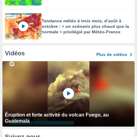
Tendance météo à trois mois, d’août à
octobre : « un scénario plus chaud que la
normale » privilégié par Météo-France
Vidéos
Plus de vidéos
Éruption et forte activité du volcan Fuego, au
Guatemala
Suivez-nous