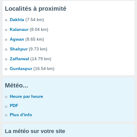
Localités à proximité
Dakhla
(7.54 km)
Kalanaur
(8.04 km)
Agwan
(8.65 km)
Shahpur
(9.73 km)
Zaffarwal
(14.79 km)
Gurdaspur
(16.54 km)
Météo...
Heure par heure
PDF
Plus d'info
La météo sur votre site