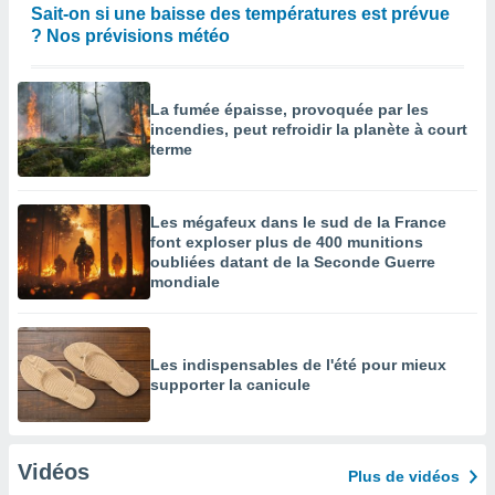
Sait-on si une baisse des températures est prévue
? Nos prévisions météo
La fumée épaisse, provoquée par les
incendies, peut refroidir la planète à court
terme
Les mégafeux dans le sud de la France
font exploser plus de 400 munitions
oubliées datant de la Seconde Guerre
mondiale
Les indispensables de l'été pour mieux
supporter la canicule
Vidéos
Plus de vidéos