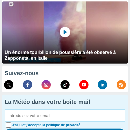
Un énorme tourbillon de poussière a été observé à
Zapponeta, en Italie
Suivez-nous
La Météo dans votre boîte mail
J'ai lu et j'accepte la politique de privacité