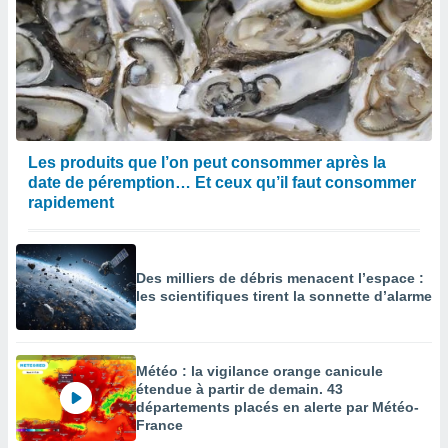
Les produits que l’on peut consommer après la
date de péremption… Et ceux qu’il faut consommer
rapidement
Des milliers de débris menacent l’espace :
les scientifiques tirent la sonnette d’alarme
Météo : la vigilance orange canicule
étendue à partir de demain. 43
départements placés en alerte par Météo-
France