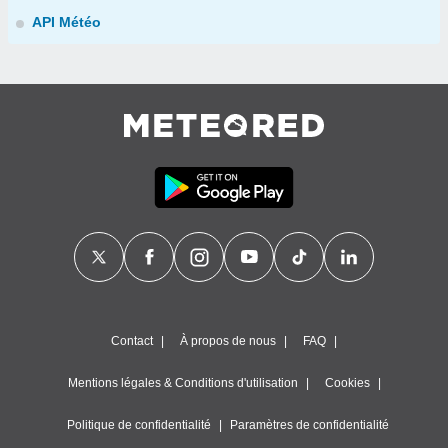
API Météo
Contact
À propos de nous
FAQ
Mentions légales & Conditions d'utilisation
Cookies
Politique de confidentialité
Paramètres de confidentialité