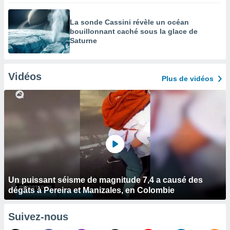
La sonde Cassini révèle un océan
bouillonnant caché sous la glace de
Saturne
Vidéos
Plus de vidéos
Un puissant séisme de magnitude 7,4 a causé des
dégâts à Pereira et Manizales, en Colombie
Suivez-nous