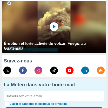
Éruption et forte activité du volcan Fuego, au
Guatemala
Suivez-nous
La Météo dans votre boîte mail
J'ai lu et j'accepte la politique de privacité