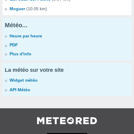
Moguer
(10.05 km)
Météo...
Heure par heure
PDF
Plus d'info
La météo sur votre site
Widget météo
API Météo