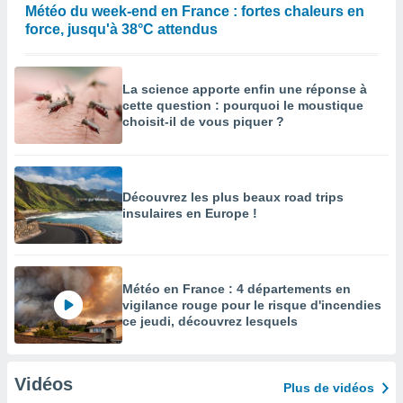
Météo du week-end en France : fortes chaleurs en
force, jusqu'à 38°C attendus
La science apporte enfin une réponse à
cette question : pourquoi le moustique
choisit-il de vous piquer ?
Découvrez les plus beaux road trips
insulaires en Europe !
Météo en France : 4 départements en
vigilance rouge pour le risque d'incendies
ce jeudi, découvrez lesquels
Vidéos
Plus de vidéos