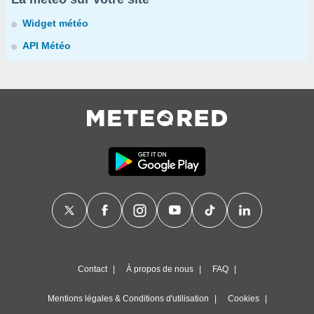
Widget météo
API Météo
Contact
À propos de nous
FAQ
Mentions légales & Conditions d'utilisation
Cookies