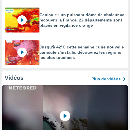
Canicule : un puissant dôme de chaleur va
recouvrir la France. 22 départements sont
placés en vigilance orange
Jusqu'à 42°C cette semaine : une nouvelle
canicule s'installe, découvrez les régions
les plus touchées
Vidéos
Plus de vidéos