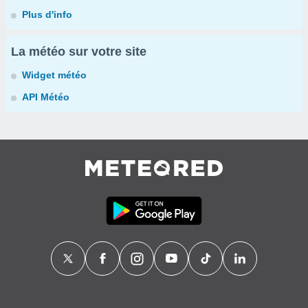
Plus d'info
La météo sur votre site
Widget météo
API Météo