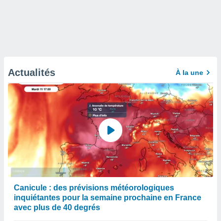
Actualités
À la une
Canicule : des prévisions météorologiques
inquiétantes pour la semaine prochaine en France
avec plus de 40 degrés