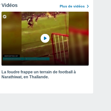
Vidéos
Plus de vidéos
La foudre frappe un terrain de football à
Narathiwat, en Thaïlande.