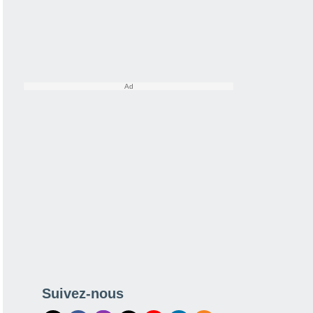
Suivez-nous