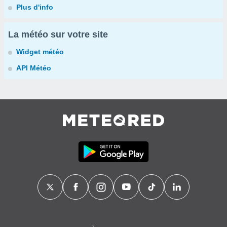
Plus d'info
La météo sur votre site
Widget météo
API Météo