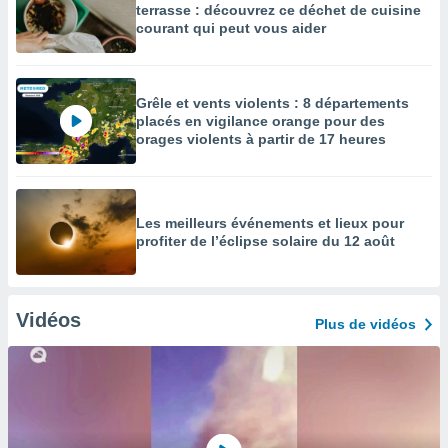
terrasse : découvrez ce déchet de cuisine
courant qui peut vous aider
Grêle et vents violents : 8 départements
placés en vigilance orange pour des
orages violents à partir de 17 heures
Les meilleurs événements et lieux pour
profiter de l’éclipse solaire du 12 août
Vidéos
Plus de vidéos