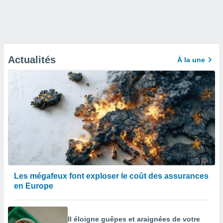
Actualités
À la une
Les mégafeux font exploser le coût des assurances
en Europe
Il éloigne guêpes et araignées de votre