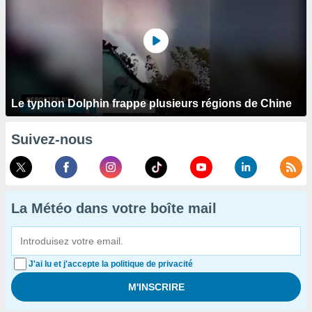
Le typhon Dolphin frappe plusieurs régions de Chine
Suivez-nous
La Météo dans votre boîte mail
J'ai lu et j'accepte la politique de privacité