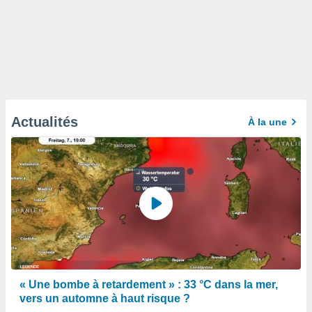
Actualités
À la une
« Une bombe à retardement » : 33 °C dans la mer,
vers un automne à haut risque ?