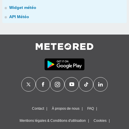
Widget météo
API Météo
Contact
À propos de nous
FAQ
Mentions légales & Conditions d'utilisation
Cookies