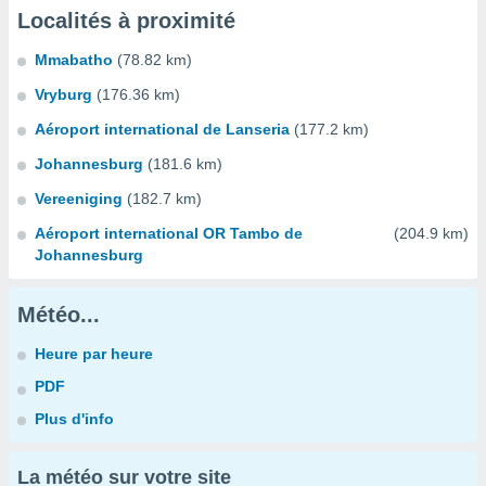
Localités à proximité
Mmabatho
(78.82 km)
Vryburg
(176.36 km)
Aéroport international de Lanseria
(177.2 km)
Johannesburg
(181.6 km)
Vereeniging
(182.7 km)
Aéroport international OR Tambo de
(204.9 km)
Johannesburg
Météo...
Heure par heure
PDF
Plus d'info
La météo sur votre site