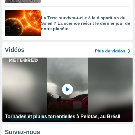
La Terre survivra-t-elle à la disparition du
Soleil ? La science réécrit le dernier jour de
notre planète
Vidéos
Plus de vidéos
Tornades et pluies torrentielles à Pelotas, au Brésil
Suivez-nous