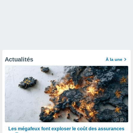
Actualités
À la une
Les mégafeux font exploser le coût des assurances