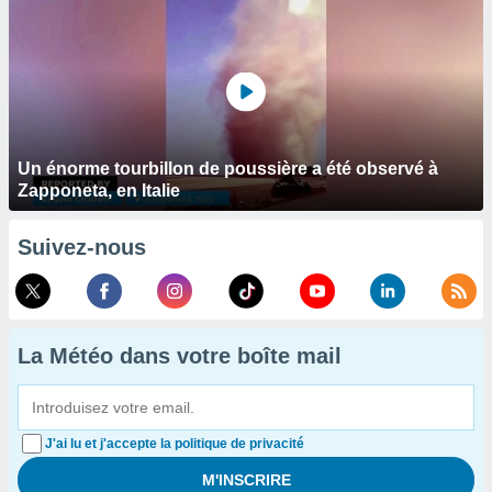
Un énorme tourbillon de poussière a été observé à
Zapponeta, en Italie
Suivez-nous
La Météo dans votre boîte mail
J'ai lu et j'accepte la politique de privacité