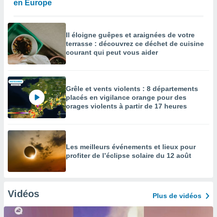
en Europe
Il éloigne guêpes et araignées de votre
terrasse : découvrez ce déchet de cuisine
courant qui peut vous aider
Grêle et vents violents : 8 départements
placés en vigilance orange pour des
orages violents à partir de 17 heures
Les meilleurs événements et lieux pour
profiter de l’éclipse solaire du 12 août
Vidéos
Plus de vidéos