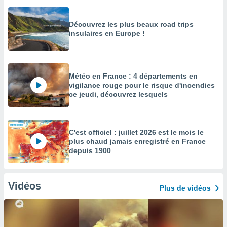
Découvrez les plus beaux road trips
insulaires en Europe !
Météo en France : 4 départements en
vigilance rouge pour le risque d'incendies
ce jeudi, découvrez lesquels
C'est officiel : juillet 2026 est le mois le
plus chaud jamais enregistré en France
depuis 1900
Vidéos
Plus de vidéos