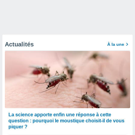
Actualités
À la une
La science apporte enfin une réponse à cette
question : pourquoi le moustique choisit-il de vous
piquer ?