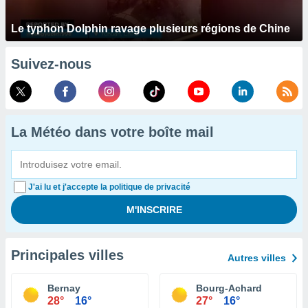
Le typhon Dolphin ravage plusieurs régions de Chine
Suivez-nous
La Météo dans votre boîte mail
J'ai lu et j'accepte la politique de privacité
Principales villes
Autres villes
Bernay
Bourg-Achard
28°
16°
27°
16°