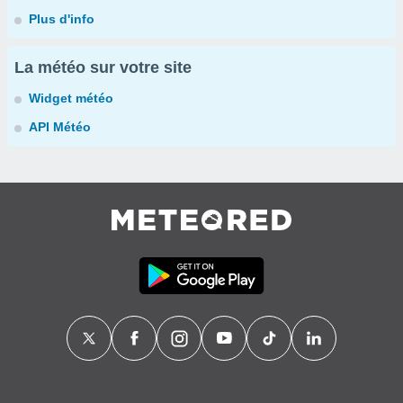
Plus d'info
La météo sur votre site
Widget météo
API Météo