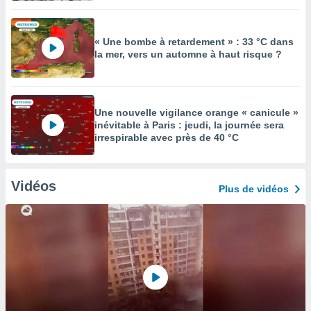
« Une bombe à retardement » : 33 °C dans
la mer, vers un automne à haut risque ?
Une nouvelle vigilance orange « canicule »
inévitable à Paris : jeudi, la journée sera
irrespirable avec près de 40 °C
Vidéos
Plus de vidéos