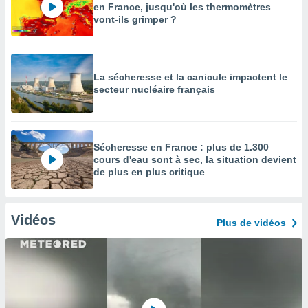
en France, jusqu'où les thermomètres
vont-ils grimper ?
La sécheresse et la canicule impactent le
secteur nucléaire français
Sécheresse en France : plus de 1.300
cours d'eau sont à sec, la situation devient
de plus en plus critique
Vidéos
Plus de vidéos