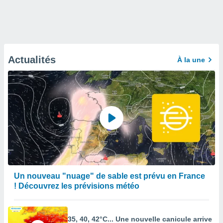
Actualités
À la une
Un nouveau "nuage" de sable est prévu en France
! Découvrez les prévisions météo
35, 40, 42°C... Une nouvelle canicule arrive