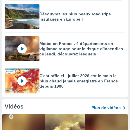
Découvrez les plus beaux road trips
insulaires en Europe !
Météo en France : 4 départements en
vigilance rouge pour le risque d'incendies
ce jeudi, découvrez lesquels
C'est officiel : juillet 2026 est le mois le
plus chaud jamais enregistré en France
depuis 1900
Vidéos
Plus de vidéos