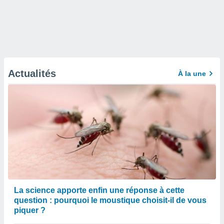
Actualités
À la une
La science apporte enfin une réponse à cette
question : pourquoi le moustique choisit-il de vous
piquer ?