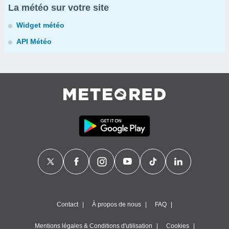
La météo sur votre site
Widget météo
API Météo
Contact
À propos de nous
FAQ
Mentions légales & Conditions d'utilisation
Cookies