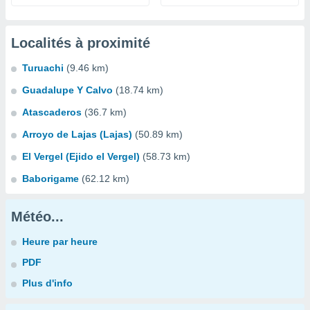
Localités à proximité
Turuachi
(9.46 km)
Guadalupe Y Calvo
(18.74 km)
Atascaderos
(36.7 km)
Arroyo de Lajas (Lajas)
(50.89 km)
El Vergel (Ejido el Vergel)
(58.73 km)
Baborigame
(62.12 km)
Météo...
Heure par heure
PDF
Plus d'info