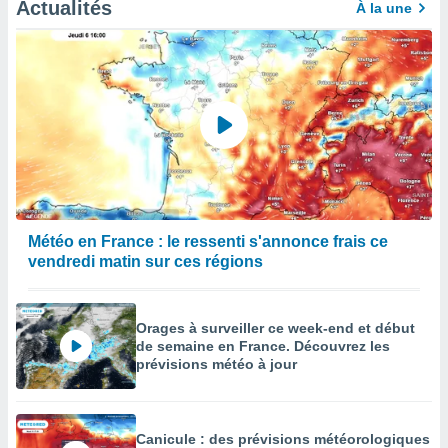
Actualités
À la une
Météo en France : le ressenti s'annonce frais ce
vendredi matin sur ces régions
Orages à surveiller ce week-end et début
de semaine en France. Découvrez les
prévisions météo à jour
Canicule : des prévisions météorologiques