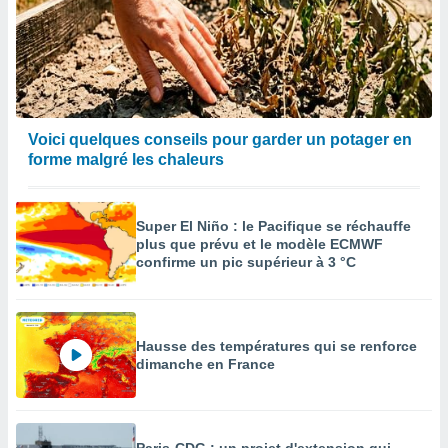
Voici quelques conseils pour garder un potager en
forme malgré les chaleurs
Super El Niño : le Pacifique se réchauffe
plus que prévu et le modèle ECMWF
confirme un pic supérieur à 3 °C
Hausse des températures qui se renforce
dimanche en France