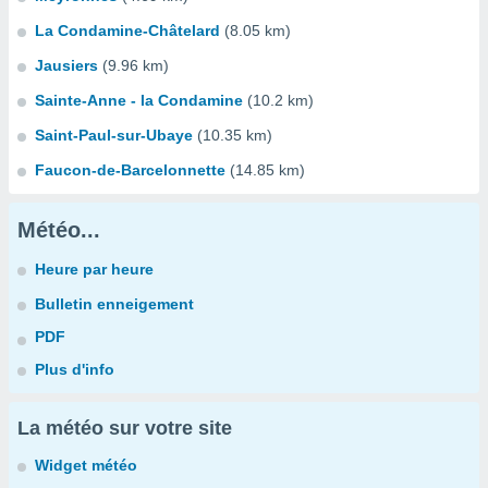
La Condamine-Châtelard
(8.05 km)
Jausiers
(9.96 km)
Sainte-Anne - la Condamine
(10.2 km)
Saint-Paul-sur-Ubaye
(10.35 km)
Faucon-de-Barcelonnette
(14.85 km)
Météo...
Heure par heure
Bulletin enneigement
PDF
Plus d'info
La météo sur votre site
Widget météo