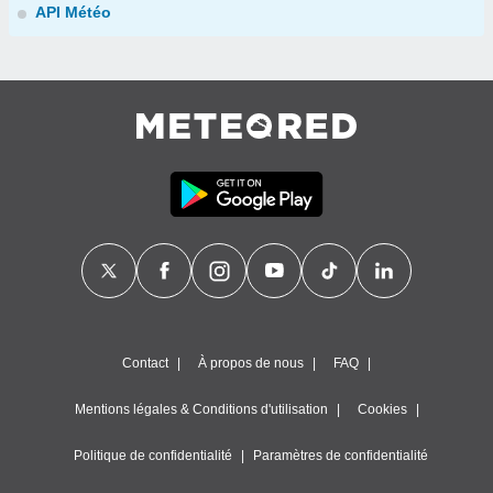
API Météo
Contact
À propos de nous
FAQ
Mentions légales & Conditions d'utilisation
Cookies
Politique de confidentialité
Paramètres de confidentialité