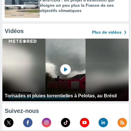
Paris-CDG : un projet d'extension qui
éloigne un peu plus la France de ses
objectifs climatiques
Vidéos
Plus de vidéos
Tornades et pluies torrentielles à Pelotas, au Brésil
Suivez-nous