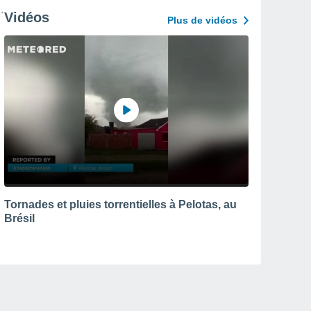
Vidéos
Plus de vidéos
Tornades et pluies torrentielles à Pelotas, au
Brésil