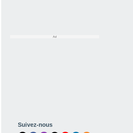
Suivez-nous