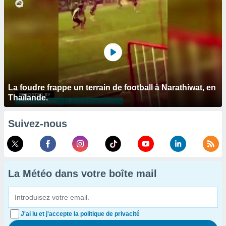
La foudre frappe un terrain de football à Narathiwat, en
Thaïlande.
Suivez-nous
La Météo dans votre boîte mail
J'ai lu et j'accepte la politique de privacité