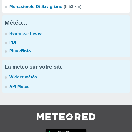
Monasterolo Di Savigliano
(8.53 km)
Météo...
Heure par heure
PDF
Plus d'info
La météo sur votre site
Widget météo
API Météo