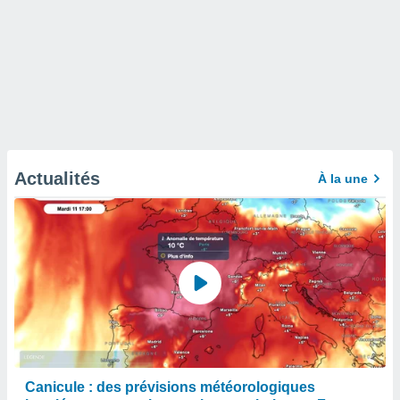
Actualités
À la une
Canicule : des prévisions météorologiques