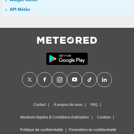
API Météo
Contact
À propos de nous
FAQ
Mentions légales & Conditions d'utilisation
Cookies
Politique de confidentialité
Paramètres de confidentialité