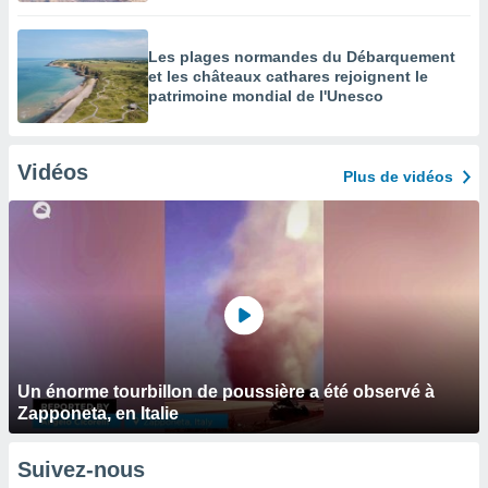
Les plages normandes du Débarquement
et les châteaux cathares rejoignent le
patrimoine mondial de l'Unesco
Vidéos
Plus de vidéos
Un énorme tourbillon de poussière a été observé à
Zapponeta, en Italie
Suivez-nous