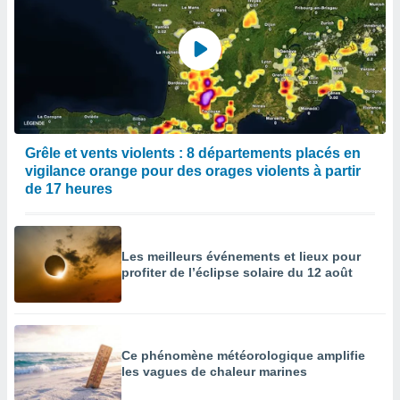
Grêle et vents violents : 8 départements placés en
vigilance orange pour des orages violents à partir
de 17 heures
Les meilleurs événements et lieux pour
profiter de l’éclipse solaire du 12 août
Ce phénomène météorologique amplifie
les vagues de chaleur marines