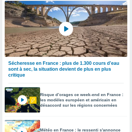
Sécheresse en France : plus de 1.300 cours d'eau
sont à sec, la situation devient de plus en plus
critique
Risque d’orages ce week-end en France :
les modèles européen et américain en
désaccord sur les régions concernées
Météo en France : le ressenti s'annonce