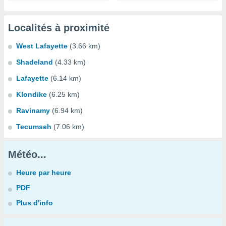
Localités à proximité
West Lafayette
(3.66 km)
Shadeland
(4.33 km)
Lafayette
(6.14 km)
Klondike
(6.25 km)
Ravinamy
(6.94 km)
Tecumseh
(7.06 km)
Météo...
Heure par heure
PDF
Plus d'info