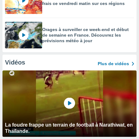
frais ce vendredi matin sur ces régions
Orages à surveiller ce week-end et début
de semaine en France. Découvrez les
prévisions météo à jour
Vidéos
Plus de vidéos
La foudre frappe un terrain de football à Narathiwat, en
Thaïlande.