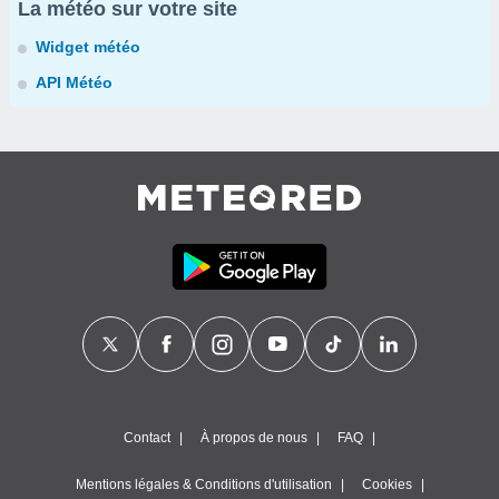
La météo sur votre site
Widget météo
API Météo
Contact
À propos de nous
FAQ
Mentions légales & Conditions d'utilisation
Cookies