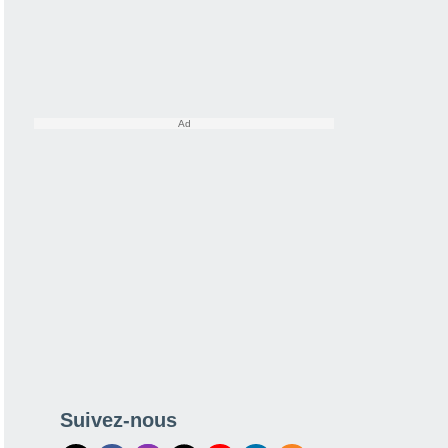
Suivez-nous