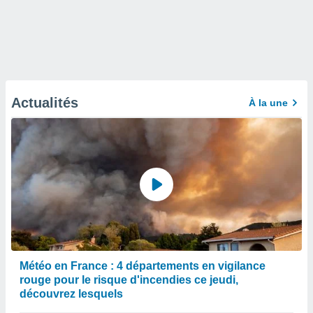
Actualités
À la une
Météo en France : 4 départements en vigilance
rouge pour le risque d'incendies ce jeudi,
découvrez lesquels