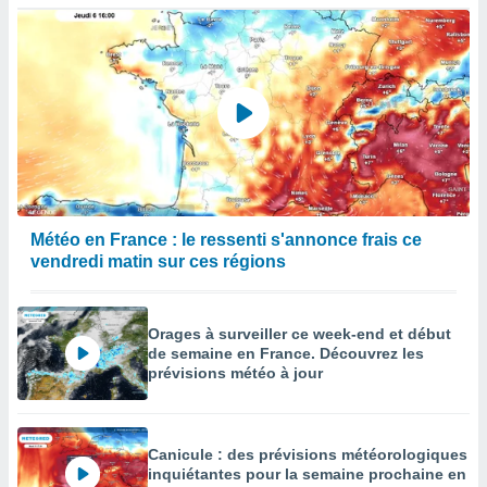
Météo en France : le ressenti s'annonce frais ce
vendredi matin sur ces régions
Orages à surveiller ce week-end et début
de semaine en France. Découvrez les
prévisions météo à jour
Canicule : des prévisions météorologiques
inquiétantes pour la semaine prochaine en