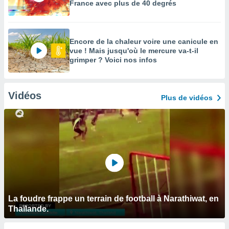
France avec plus de 40 degrés
Encore de la chaleur voire une canicule en
vue ! Mais jusqu'où le mercure va-t-il
grimper ? Voici nos infos
Vidéos
Plus de vidéos
La foudre frappe un terrain de football à Narathiwat, en
Thaïlande.