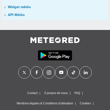
Widget météo
API Météo
Contact
À propos de nous
FAQ
Mentions légales & Conditions d'utilisation
Cookies