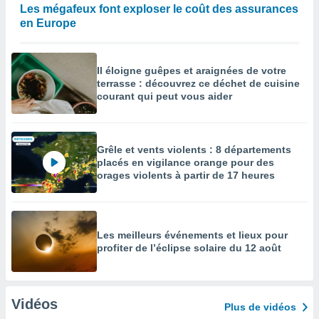
Les mégafeux font exploser le coût des assurances
en Europe
Il éloigne guêpes et araignées de votre
terrasse : découvrez ce déchet de cuisine
courant qui peut vous aider
Grêle et vents violents : 8 départements
placés en vigilance orange pour des
orages violents à partir de 17 heures
Les meilleurs événements et lieux pour
profiter de l’éclipse solaire du 12 août
Vidéos
Plus de vidéos