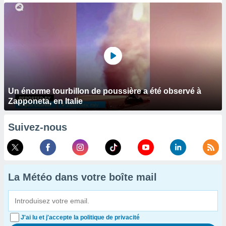
Un énorme tourbillon de poussière a été observé à
Zapponeta, en Italie
Suivez-nous
La Météo dans votre boîte mail
J'ai lu et j'accepte la politique de privacité