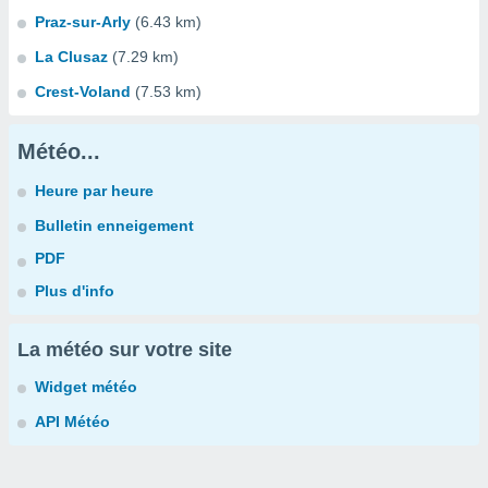
Praz-sur-Arly
(6.43 km)
La Clusaz
(7.29 km)
Crest-Voland
(7.53 km)
Météo...
Heure par heure
Bulletin enneigement
PDF
Plus d'info
La météo sur votre site
Widget météo
API Météo