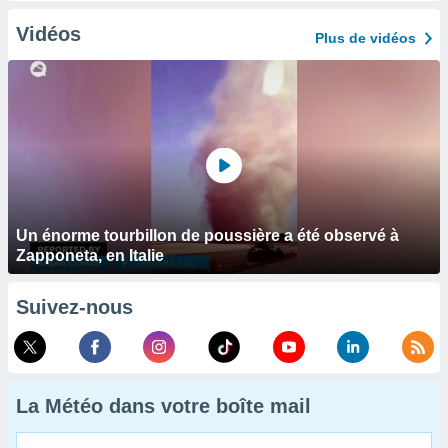
Vidéos
Plus de vidéos
Un énorme tourbillon de poussière a été observé à
Zapponeta, en Italie
Suivez-nous
La Météo dans votre boîte mail