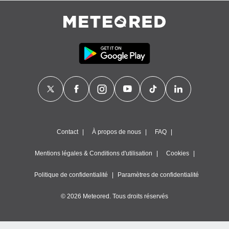
Contact
À propos de nous
FAQ
Mentions légales & Conditions d'utilisation
Cookies
Politique de confidentialité
Paramètres de confidentialité
© 2026 Meteored. Tous droits réservés