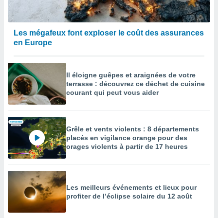
Les mégafeux font exploser le coût des assurances
en Europe
Il éloigne guêpes et araignées de votre
terrasse : découvrez ce déchet de cuisine
courant qui peut vous aider
Grêle et vents violents : 8 départements
placés en vigilance orange pour des
orages violents à partir de 17 heures
Les meilleurs événements et lieux pour
profiter de l’éclipse solaire du 12 août