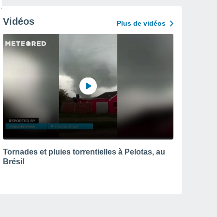
Vidéos
Plus de vidéos
Tornades et pluies torrentielles à Pelotas, au
Brésil