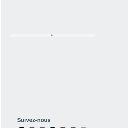
Suivez-nous