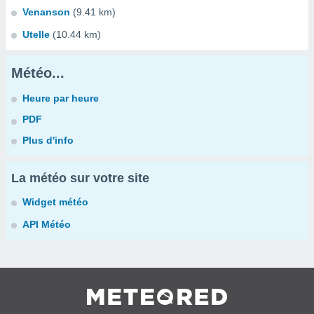
Venanson
(9.41 km)
Utelle
(10.44 km)
Météo...
Heure par heure
PDF
Plus d'info
La météo sur votre site
Widget météo
API Météo