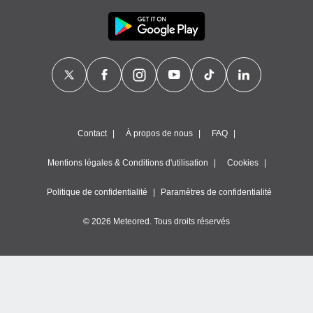
Contact
À propos de nous
FAQ
Mentions légales & Conditions d'utilisation
Cookies
Politique de confidentialité
Paramètres de confidentialité
© 2026 Meteored. Tous droits réservés