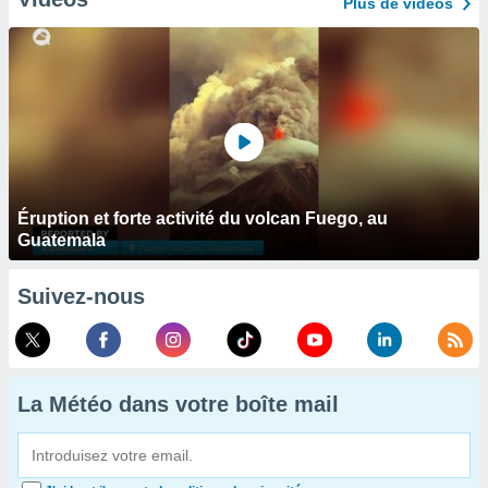
Plus de vidéos
Éruption et forte activité du volcan Fuego, au
Guatemala
Suivez-nous
La Météo dans votre boîte mail