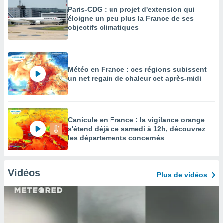
Paris-CDG : un projet d'extension qui
éloigne un peu plus la France de ses
objectifs climatiques
Météo en France : ces régions subissent
un net regain de chaleur cet après-midi
Canicule en France : la vigilance orange
s'étend déjà ce samedi à 12h, découvrez
les départements concernés
Vidéos
Plus de vidéos