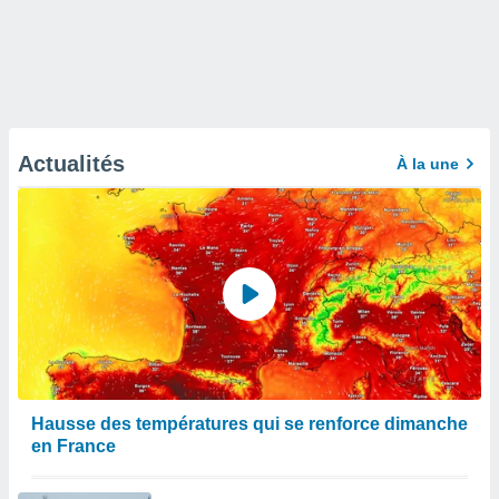
Actualités
À la une
Hausse des températures qui se renforce dimanche
en France