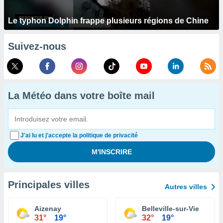
Le typhon Dolphin frappe plusieurs régions de Chine
Suivez-nous
La Météo dans votre boîte mail
J'ai lu et j'accepte la politique de privacité
Principales villes
Autres villes
Aizenay
Belleville-sur-Vie
31°
19°
32°
19°