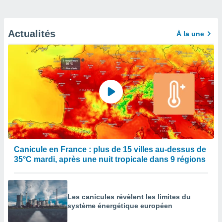
Actualités
À la une
Canicule en France : plus de 15 villes au-dessus de
35°C mardi, après une nuit tropicale dans 9 régions
Les canicules révèlent les limites du
système énergétique européen