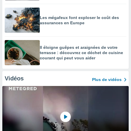
Les mégafeux font exploser le coût des
assurances en Europe
Il éloigne guêpes et araignées de votre
terrasse : découvrez ce déchet de cuisine
courant qui peut vous aider
Vidéos
Plus de vidéos