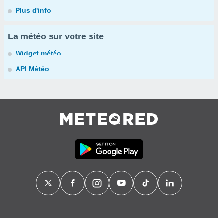
Plus d'info
La météo sur votre site
Widget météo
API Météo