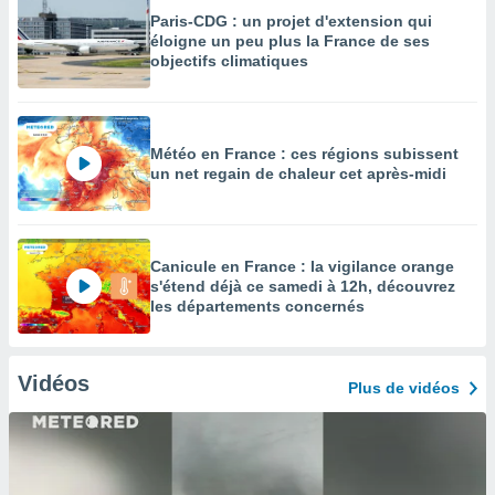
Paris-CDG : un projet d'extension qui
éloigne un peu plus la France de ses
objectifs climatiques
Météo en France : ces régions subissent
un net regain de chaleur cet après-midi
Canicule en France : la vigilance orange
s'étend déjà ce samedi à 12h, découvrez
les départements concernés
Vidéos
Plus de vidéos