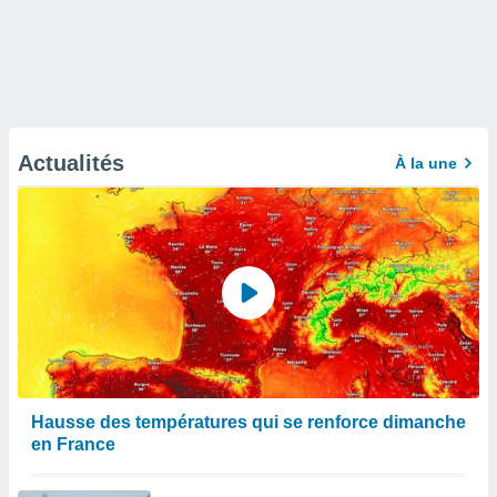
Actualités
À la une
Hausse des températures qui se renforce dimanche
en France