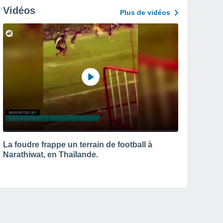
Vidéos
Plus de vidéos
La foudre frappe un terrain de football à
Narathiwat, en Thaïlande.