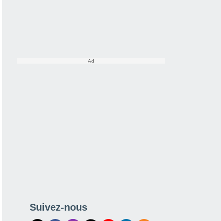
Suivez-nous