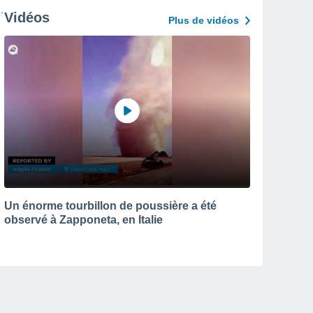
Vidéos
Plus de vidéos
Un énorme tourbillon de poussière a été
observé à Zapponeta, en Italie