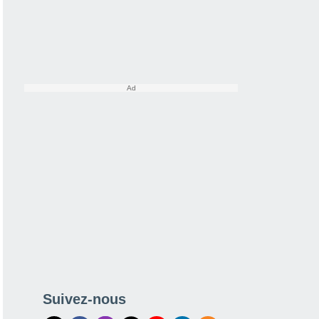
Suivez-nous