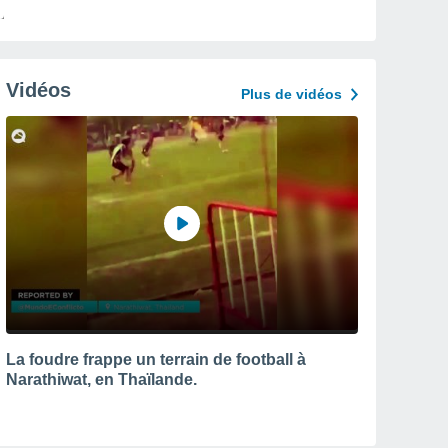
Vidéos
Plus de vidéos
La foudre frappe un terrain de football à
Narathiwat, en Thaïlande.