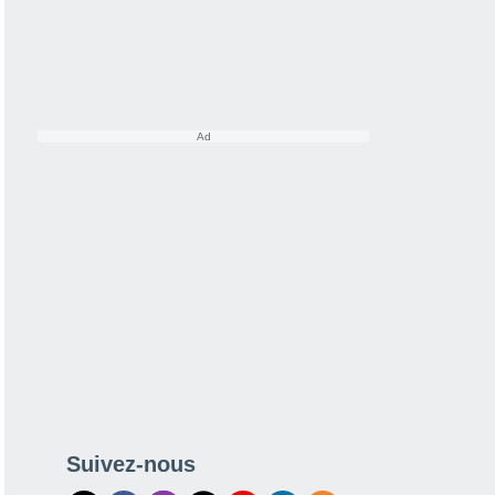
Suivez-nous