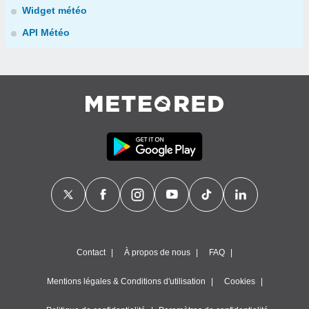
Widget météo
API Météo
Contact
À propos de nous
FAQ
Mentions légales & Conditions d'utilisation
Cookies