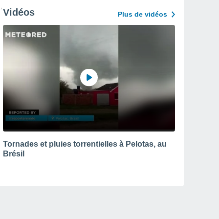
Vidéos
Plus de vidéos
Tornades et pluies torrentielles à Pelotas, au
Brésil