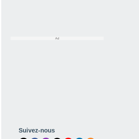
Suivez-nous