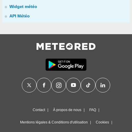
Widget météo
API Météo
Contact
À propos de nous
FAQ
Mentions légales & Conditions d'utilisation
Cookies