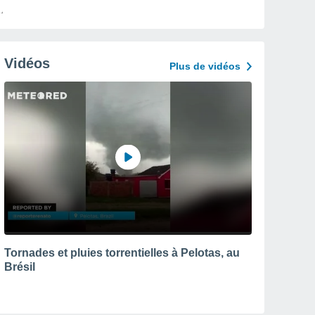
Vidéos
Plus de vidéos
Tornades et pluies torrentielles à Pelotas, au
Brésil