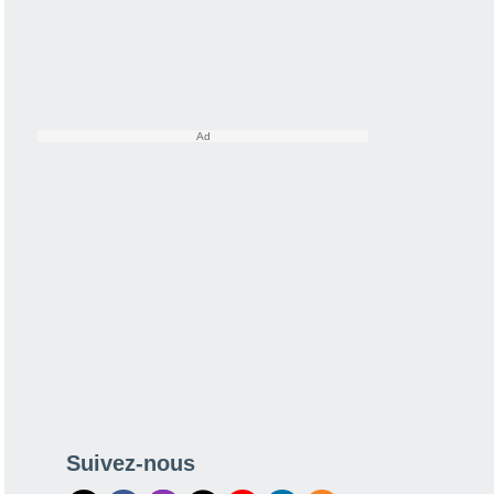
Suivez-nous