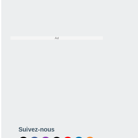
Suivez-nous