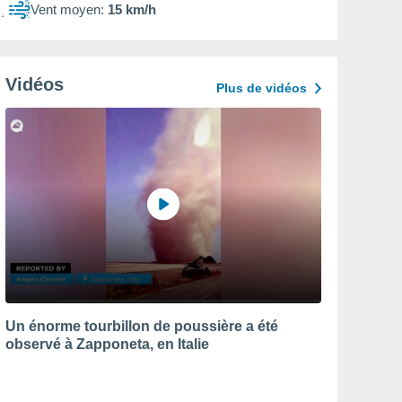
Vent moyen:
15 km/h
Vidéos
Plus de vidéos
Un énorme tourbillon de poussière a été
observé à Zapponeta, en Italie