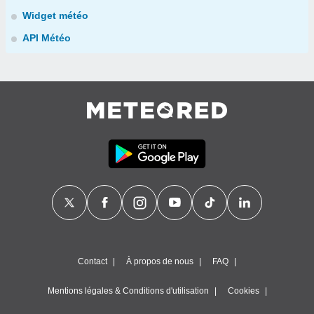
Widget météo
API Météo
Contact
À propos de nous
FAQ
Mentions légales & Conditions d'utilisation
Cookies