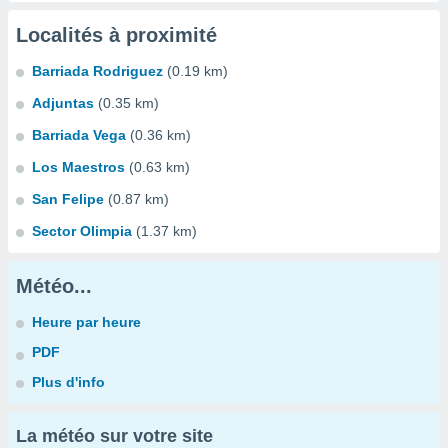
Localités à proximité
Barriada Rodriguez
(0.19 km)
Adjuntas
(0.35 km)
Barriada Vega
(0.36 km)
Los Maestros
(0.63 km)
San Felipe
(0.87 km)
Sector Olimpia
(1.37 km)
Météo...
Heure par heure
PDF
Plus d'info
La météo sur votre site