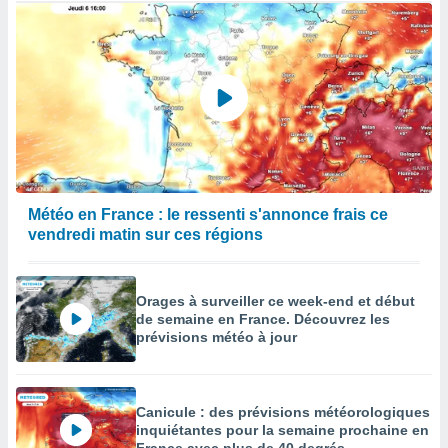
Météo en France : le ressenti s'annonce frais ce
vendredi matin sur ces régions
Orages à surveiller ce week-end et début
de semaine en France. Découvrez les
prévisions météo à jour
Canicule : des prévisions météorologiques
inquiétantes pour la semaine prochaine en