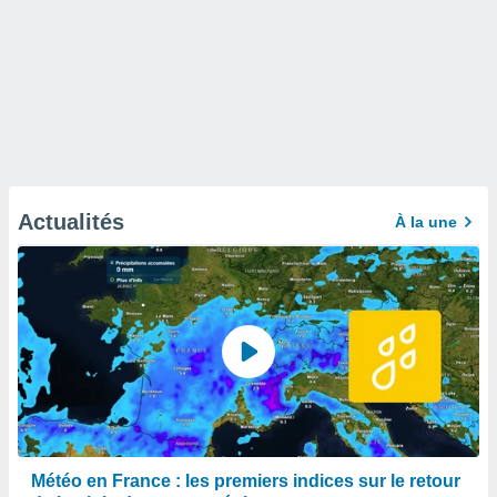
Actualités
À la une
Météo en France : les premiers indices sur le retour