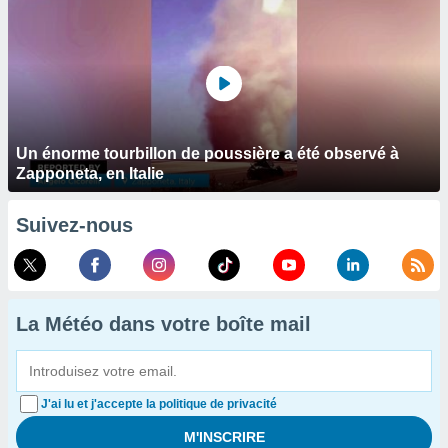
Un énorme tourbillon de poussière a été observé à
Zapponeta, en Italie
Suivez-nous
La Météo dans votre boîte mail
J'ai lu et j'accepte la politique de privacité