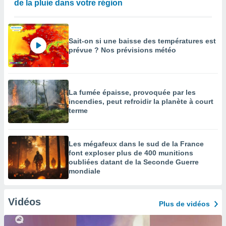
de la pluie dans votre région
Sait-on si une baisse des températures est
prévue ? Nos prévisions météo
La fumée épaisse, provoquée par les
incendies, peut refroidir la planète à court
terme
Les mégafeux dans le sud de la France
font exploser plus de 400 munitions
oubliées datant de la Seconde Guerre
mondiale
Vidéos
Plus de vidéos