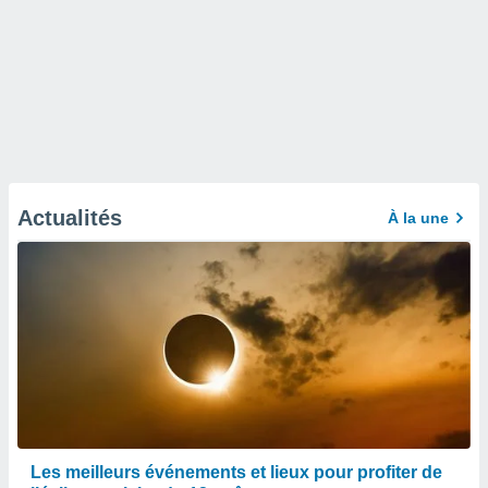
Actualités
À la une
Les meilleurs événements et lieux pour profiter de