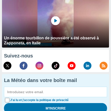
Un énorme tourbillon de poussière a été observé à
Zapponeta, en Italie
Suivez-nous
La Météo dans votre boîte mail
J'ai lu et j'accepte la politique de privacité