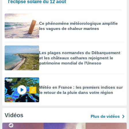
l’éclipse solaire du 12 août
Ce phénomène météorologique amplifie
les vagues de chaleur marines
Les plages normandes du Débarquement
et les châteaux cathares rejoignent le
patrimoine mondial de l'Unesco
Météo en France : les premiers indices sur
le retour de la pluie dans votre région
Vidéos
Plus de vidéos