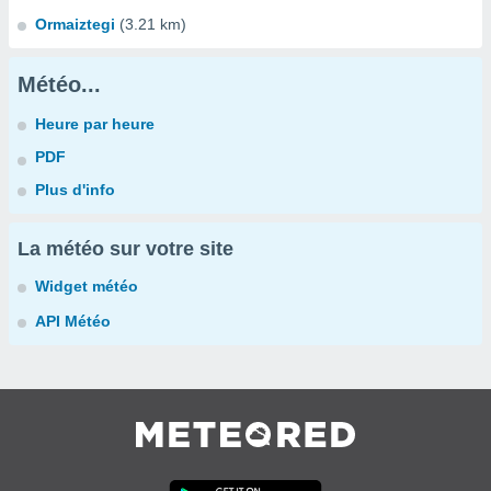
Ormaiztegi
(3.21 km)
Météo...
Heure par heure
PDF
Plus d'info
La météo sur votre site
Widget météo
API Météo