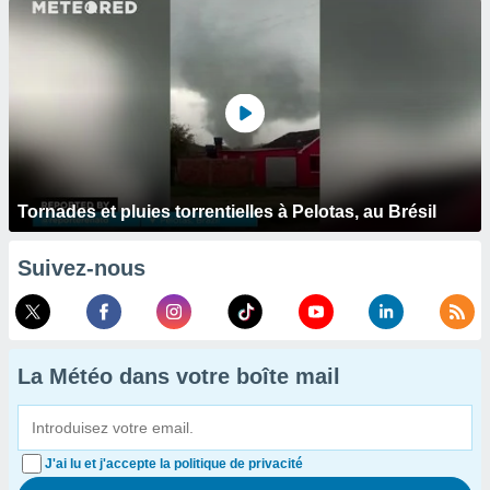
Tornades et pluies torrentielles à Pelotas, au Brésil
Suivez-nous
La Météo dans votre boîte mail
J'ai lu et j'accepte la politique de privacité