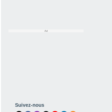
Suivez-nous