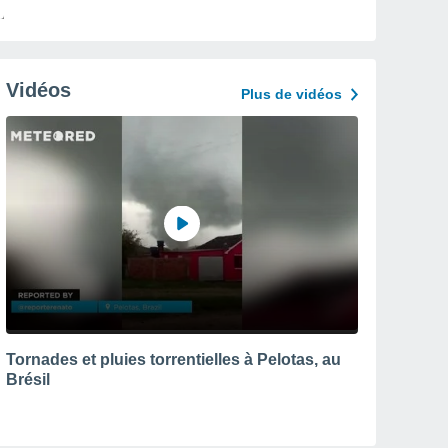
Vidéos
Plus de vidéos
Tornades et pluies torrentielles à Pelotas, au
Brésil