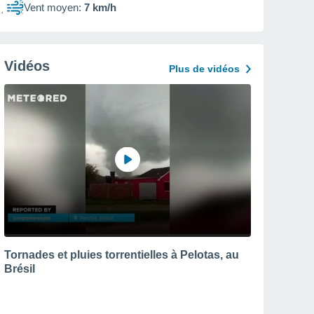
Vent moyen:
7 km/h
Vidéos
Plus de vidéos
Tornades et pluies torrentielles à Pelotas, au
Brésil