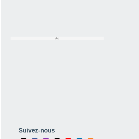
Suivez-nous