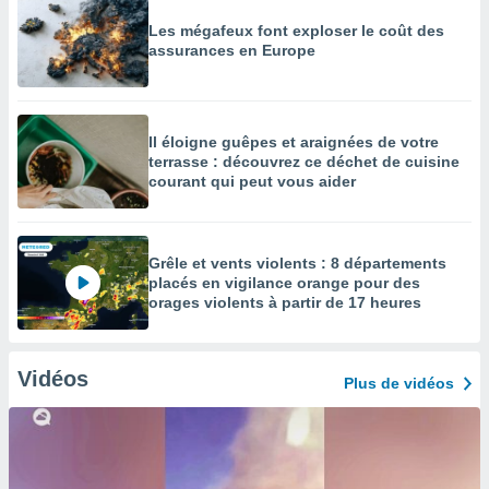
Les mégafeux font exploser le coût des
assurances en Europe
Il éloigne guêpes et araignées de votre
terrasse : découvrez ce déchet de cuisine
courant qui peut vous aider
Grêle et vents violents : 8 départements
placés en vigilance orange pour des
orages violents à partir de 17 heures
Vidéos
Plus de vidéos