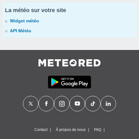
La météo sur votre site
Widget météo
API Météo
Contact
À propos de nous
FAQ