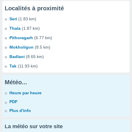
Localités à proximité
Seri
(1.83 km)
Thala
(1.87 km)
Pithoragarh
(6.77 km)
Mokholigon
(8.5 km)
Badlani
(8.65 km)
Tak
(11.93 km)
Météo...
Heure par heure
PDF
Plus d'info
La météo sur votre site