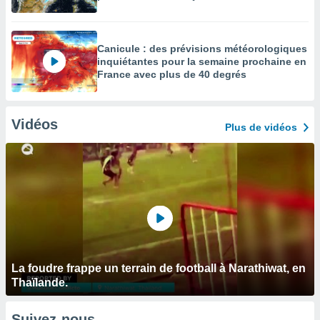
Canicule : des prévisions météorologiques
inquiétantes pour la semaine prochaine en
France avec plus de 40 degrés
Vidéos
Plus de vidéos
La foudre frappe un terrain de football à Narathiwat, en
Thaïlande.
Suivez-nous