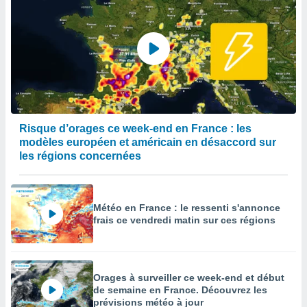
Risque d’orages ce week-end en France : les
modèles européen et américain en désaccord sur
les régions concernées
Météo en France : le ressenti s'annonce
frais ce vendredi matin sur ces régions
Orages à surveiller ce week-end et début
de semaine en France. Découvrez les
prévisions météo à jour