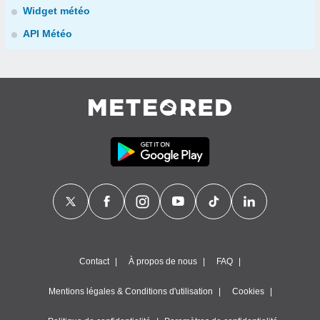
Widget météo
API Météo
Contact
À propos de nous
FAQ
Mentions légales & Conditions d'utilisation
Cookies